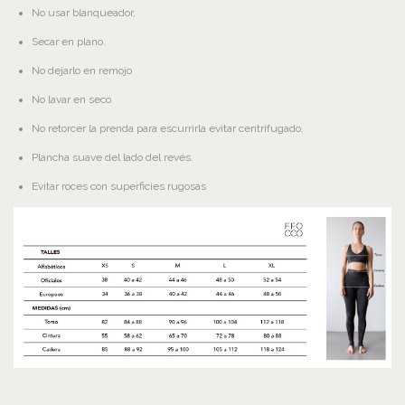
No usar blanqueador,
Secar en plano.
No dejarlo en remojo
No lavar en seco
No retorcer la prenda para escurrirla evitar centrifugado.
Plancha suave del lado del revés.
Evitar roces con superficies rugosas