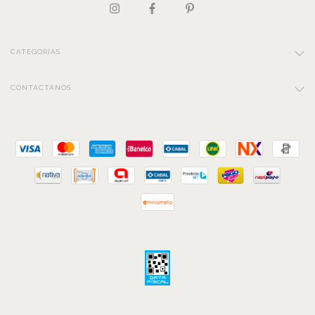
CATEGORÍAS
CONTACTÁNOS