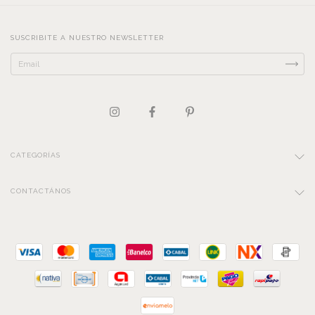
SUSCRIBITE A NUESTRO NEWSLETTER
CATEGORÍAS
CONTACTÁNOS