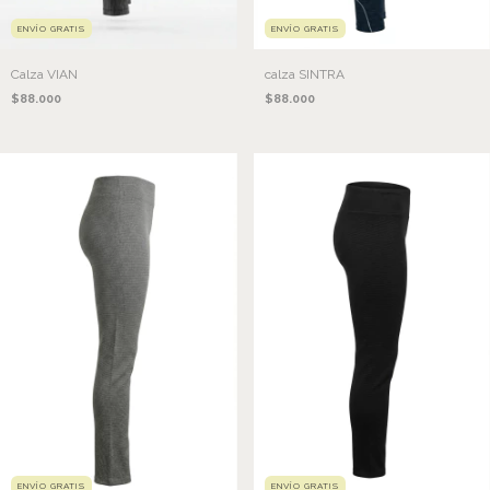
ENVÍO GRATIS
ENVÍO GRATIS
Calza VIAN
calza SINTRA
$88.000
$88.000
ENVÍO GRATIS
ENVÍO GRATIS