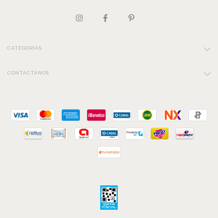
CATEGORÍAS
CONTACTÁNOS